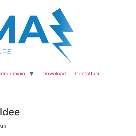
 Condominio
Download
Contattaci
 Idee
sta.