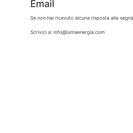
Email
Se non hai ricevuto alcuna risposta alle segnal
Scrivici a: info@lumaenergia.com