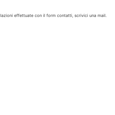
azioni effettuate con il form contatti, scrivici una mail.